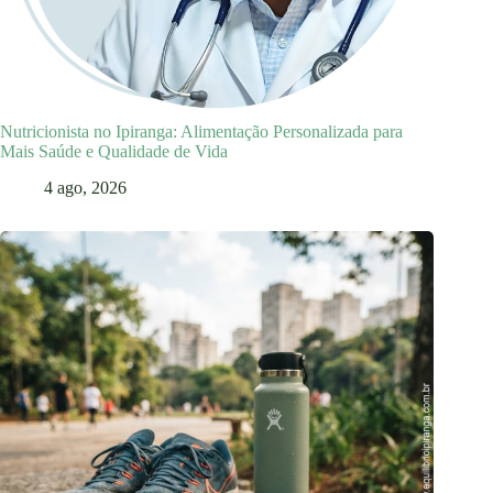
Nutricionista no Ipiranga: Alimentação Personalizada para
Mais Saúde e Qualidade de Vida
4 ago, 2026