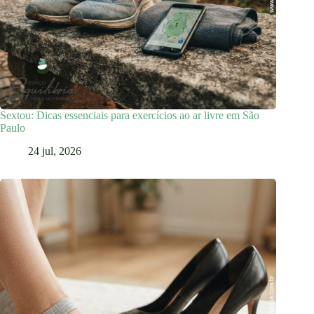
Sextou: Dicas essenciais para exercícios ao ar livre em São
Paulo
24 jul, 2026