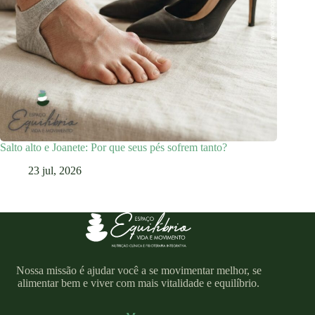
Salto alto e Joanete: Por que seus pés sofrem tanto?
23 jul, 2026
Nossa missão é ajudar você a se movimentar melhor, se
alimentar bem e viver com mais vitalidade e equilíbrio.