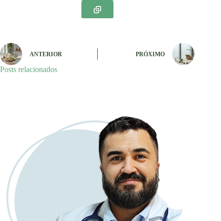
ANTERIOR
PRÓXIMO
Posts relacionados