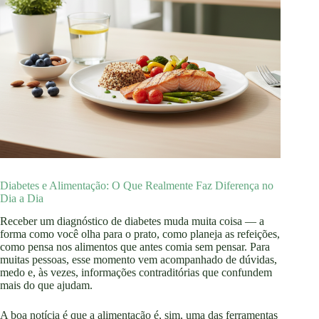
Diabetes e Alimentação: O Que Realmente Faz Diferença no
Dia a Dia
Receber um diagnóstico de diabetes muda muita coisa — a
forma como você olha para o prato, como planeja as refeições,
como pensa nos alimentos que antes comia sem pensar. Para
muitas pessoas, esse momento vem acompanhado de dúvidas,
medo e, às vezes, informações contraditórias que confundem
mais do que ajudam.
A boa notícia é que a alimentação é, sim, uma das ferramentas